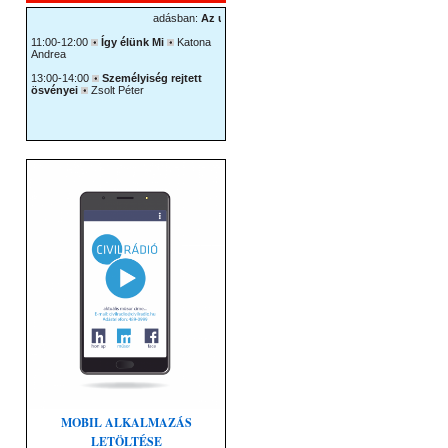
MOBIL ALKALMAZÁS
LETÖLTÉSE