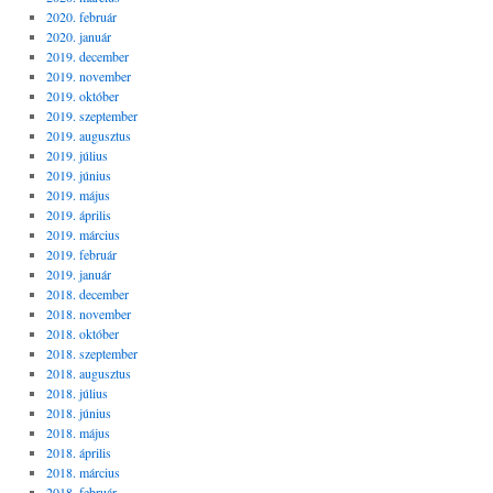
2020. február
2020. január
2019. december
2019. november
2019. október
2019. szeptember
2019. augusztus
2019. július
2019. június
2019. május
2019. április
2019. március
2019. február
2019. január
2018. december
2018. november
2018. október
2018. szeptember
2018. augusztus
2018. július
2018. június
2018. május
2018. április
2018. március
2018. február