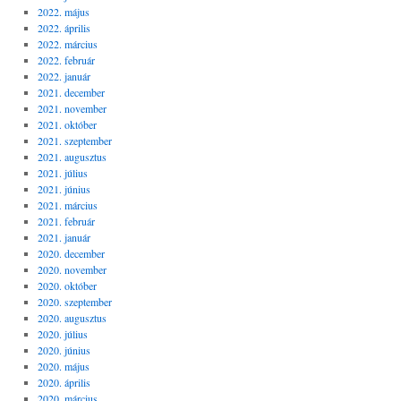
2022. május
2022. április
2022. március
2022. február
2022. január
2021. december
2021. november
2021. október
2021. szeptember
2021. augusztus
2021. július
2021. június
2021. március
2021. február
2021. január
2020. december
2020. november
2020. október
2020. szeptember
2020. augusztus
2020. július
2020. június
2020. május
2020. április
2020. március