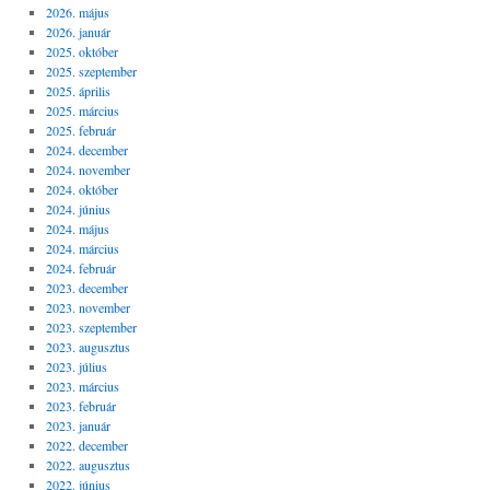
2026. május
2026. január
2025. október
2025. szeptember
2025. április
2025. március
2025. február
2024. december
2024. november
2024. október
2024. június
2024. május
2024. március
2024. február
2023. december
2023. november
2023. szeptember
2023. augusztus
2023. július
2023. március
2023. február
2023. január
2022. december
2022. augusztus
2022. június