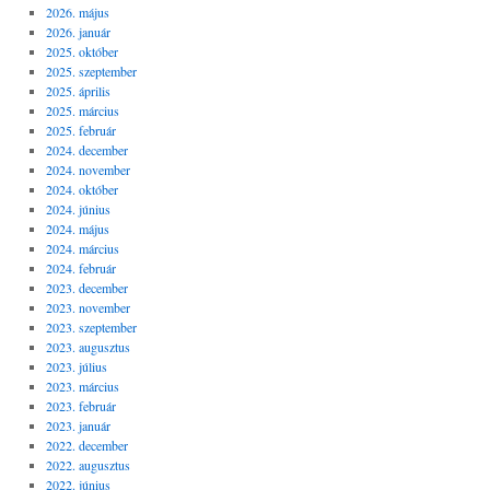
2026. május
2026. január
2025. október
2025. szeptember
2025. április
2025. március
2025. február
2024. december
2024. november
2024. október
2024. június
2024. május
2024. március
2024. február
2023. december
2023. november
2023. szeptember
2023. augusztus
2023. július
2023. március
2023. február
2023. január
2022. december
2022. augusztus
2022. június