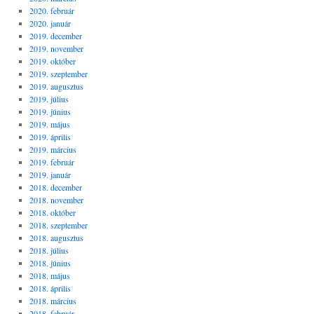
2020. február
2020. január
2019. december
2019. november
2019. október
2019. szeptember
2019. augusztus
2019. július
2019. június
2019. május
2019. április
2019. március
2019. február
2019. január
2018. december
2018. november
2018. október
2018. szeptember
2018. augusztus
2018. július
2018. június
2018. május
2018. április
2018. március
2018. február