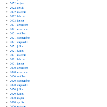
2022. május
2022. április
2022. március
2022. február
2022. január
2021. december
2021. november
2021. október
2021. szeptember
2021. augusztus
2021. július
2021. június
2021. március
2021. február
2021. január
2020. december
2020. november
2020. október
2020. szeptember
2020. augusztus
2020. július
2020. június
2020. május
2020. április
2020. március