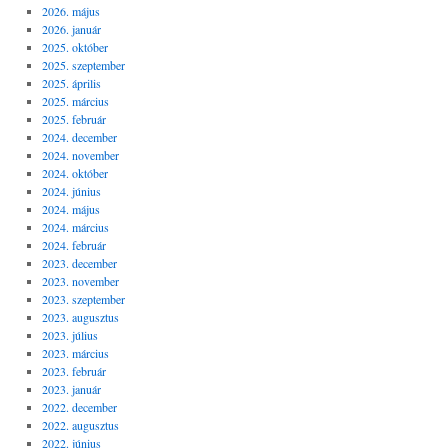
2026. május
2026. január
2025. október
2025. szeptember
2025. április
2025. március
2025. február
2024. december
2024. november
2024. október
2024. június
2024. május
2024. március
2024. február
2023. december
2023. november
2023. szeptember
2023. augusztus
2023. július
2023. március
2023. február
2023. január
2022. december
2022. augusztus
2022. június