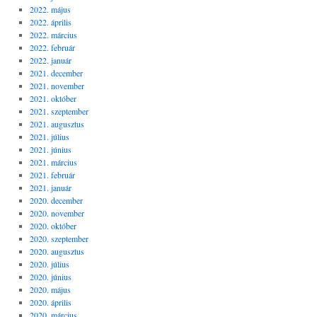
2022. május
2022. április
2022. március
2022. február
2022. január
2021. december
2021. november
2021. október
2021. szeptember
2021. augusztus
2021. július
2021. június
2021. március
2021. február
2021. január
2020. december
2020. november
2020. október
2020. szeptember
2020. augusztus
2020. július
2020. június
2020. május
2020. április
2020. március