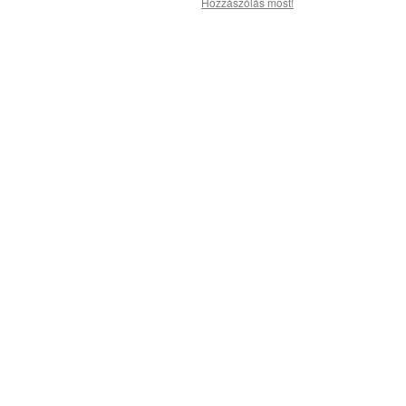
Hozzászólás most!