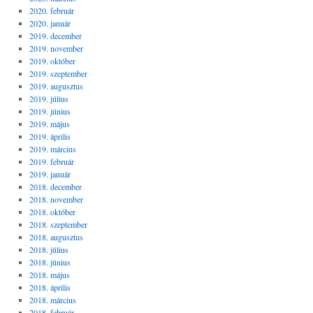
2020. február
2020. január
2019. december
2019. november
2019. október
2019. szeptember
2019. augusztus
2019. július
2019. június
2019. május
2019. április
2019. március
2019. február
2019. január
2018. december
2018. november
2018. október
2018. szeptember
2018. augusztus
2018. július
2018. június
2018. május
2018. április
2018. március
2018. február