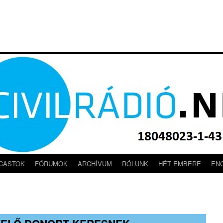
CASTOK
FÓRUMOK
ARCHÍVUM
RÓLUNK
HÉT EMBERE
EN