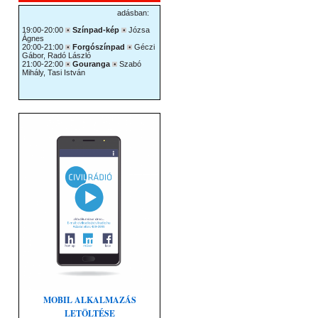
MOBIL ALKALMAZÁS
LETÖLTÉSE