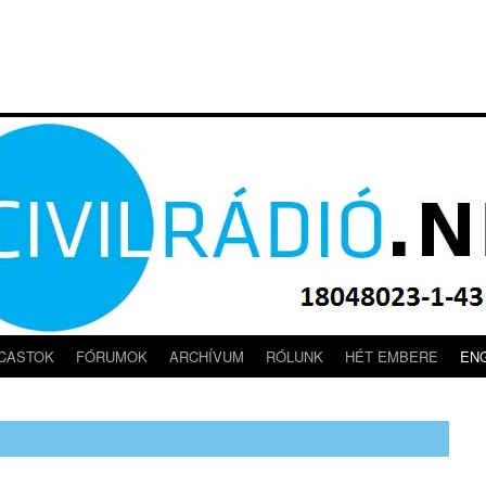
CASTOK
FÓRUMOK
ARCHÍVUM
RÓLUNK
HÉT EMBERE
EN