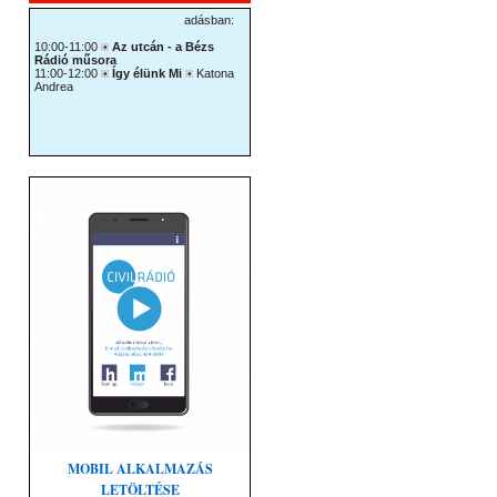
MOBIL ALKALMAZÁS
LETÖLTÉSE