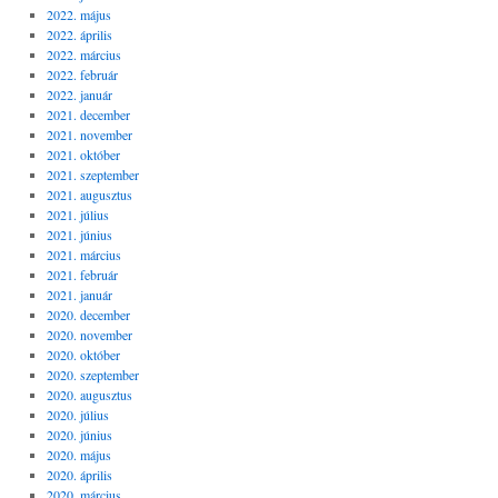
2022. május
2022. április
2022. március
2022. február
2022. január
2021. december
2021. november
2021. október
2021. szeptember
2021. augusztus
2021. július
2021. június
2021. március
2021. február
2021. január
2020. december
2020. november
2020. október
2020. szeptember
2020. augusztus
2020. július
2020. június
2020. május
2020. április
2020. március