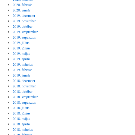
2020. február
2020. január
2019. december
2019. november
2019. október
2019. szeptember
2019. augusztus
2019. július
2019. június
2019. május
2019. április
2019. március
2019. február
2019. január
2018. december
2018. november
2018. október
2018. szeptember
2018. augusztus
2018. július
2018. június
2018. május
2018. április
2018. március
2018. február