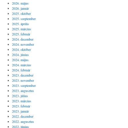
2026. május
2026. január
2025. október
2025. szeptember
2025. április
2025. március
2025. február
2024. december
2024. november
2024. október
2024. június
2024. május
2024. március
2024. február
2023. december
2023. november
2023. szeptember
2023. augusztus
2023. július
2023. március
2023. február
2023. január
2022. december
2022. augusztus
2022. június