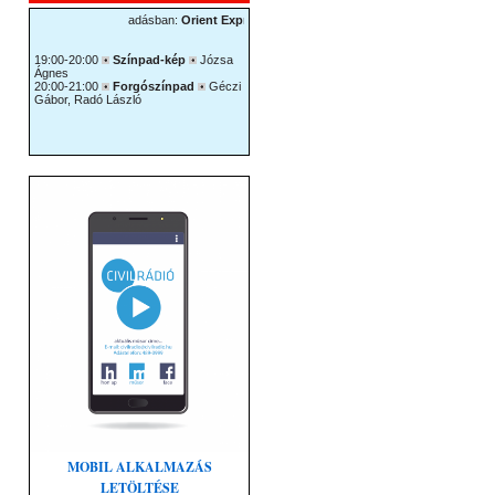
MOBIL ALKALMAZÁS
LETÖLTÉSE