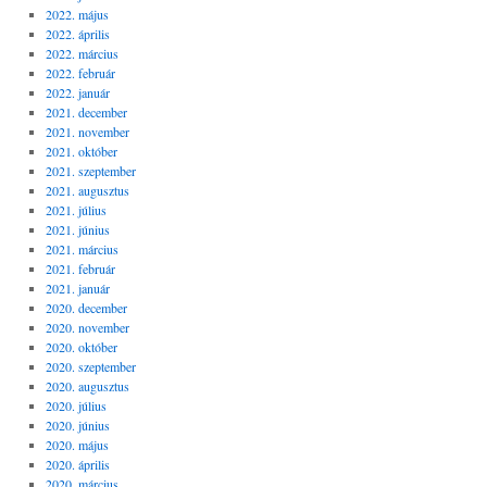
2022. május
2022. április
2022. március
2022. február
2022. január
2021. december
2021. november
2021. október
2021. szeptember
2021. augusztus
2021. július
2021. június
2021. március
2021. február
2021. január
2020. december
2020. november
2020. október
2020. szeptember
2020. augusztus
2020. július
2020. június
2020. május
2020. április
2020. március