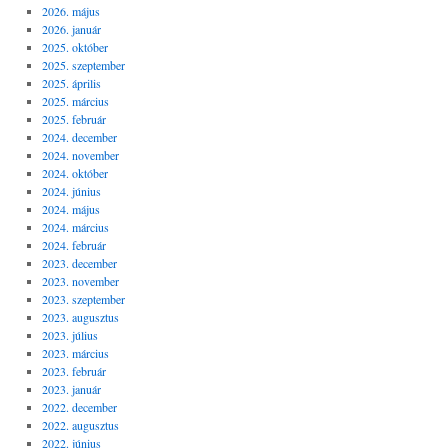
2026. május
2026. január
2025. október
2025. szeptember
2025. április
2025. március
2025. február
2024. december
2024. november
2024. október
2024. június
2024. május
2024. március
2024. február
2023. december
2023. november
2023. szeptember
2023. augusztus
2023. július
2023. március
2023. február
2023. január
2022. december
2022. augusztus
2022. június