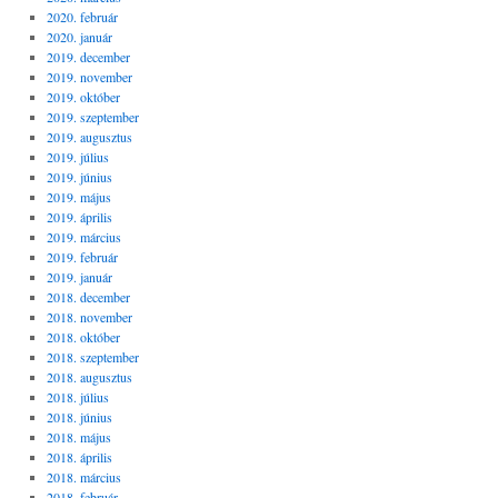
2020. február
2020. január
2019. december
2019. november
2019. október
2019. szeptember
2019. augusztus
2019. július
2019. június
2019. május
2019. április
2019. március
2019. február
2019. január
2018. december
2018. november
2018. október
2018. szeptember
2018. augusztus
2018. július
2018. június
2018. május
2018. április
2018. március
2018. február