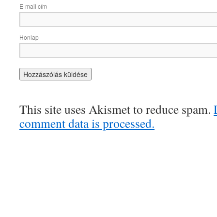
E-mail cím
Honlap
This site uses Akismet to reduce spam.
comment data is processed.