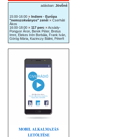
MOBIL ALKALMAZÁS
LETÖLTÉSE