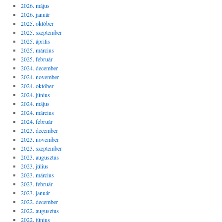
2026. május
2026. január
2025. október
2025. szeptember
2025. április
2025. március
2025. február
2024. december
2024. november
2024. október
2024. június
2024. május
2024. március
2024. február
2023. december
2023. november
2023. szeptember
2023. augusztus
2023. július
2023. március
2023. február
2023. január
2022. december
2022. augusztus
2022. június