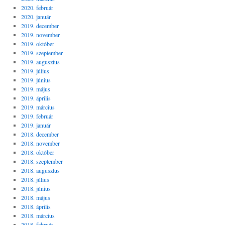
2020. február
2020. január
2019. december
2019. november
2019. október
2019. szeptember
2019. augusztus
2019. július
2019. június
2019. május
2019. április
2019. március
2019. február
2019. január
2018. december
2018. november
2018. október
2018. szeptember
2018. augusztus
2018. július
2018. június
2018. május
2018. április
2018. március
2018. február