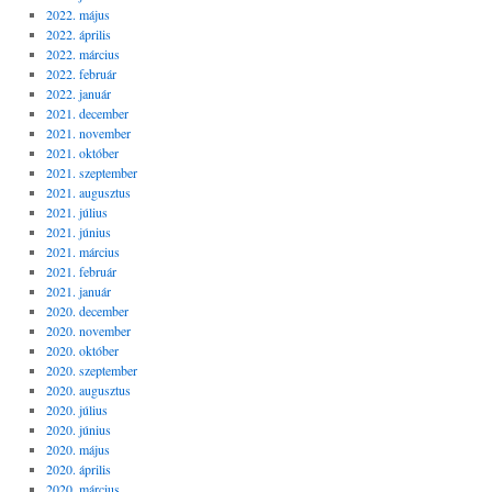
2022. május
2022. április
2022. március
2022. február
2022. január
2021. december
2021. november
2021. október
2021. szeptember
2021. augusztus
2021. július
2021. június
2021. március
2021. február
2021. január
2020. december
2020. november
2020. október
2020. szeptember
2020. augusztus
2020. július
2020. június
2020. május
2020. április
2020. március