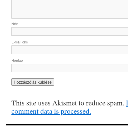
Név
E-mail cím
Honlap
This site uses Akismet to reduce spam.
comment data is processed.