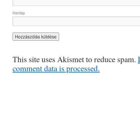
Honlap
This site uses Akismet to reduce spam.
comment data is processed.