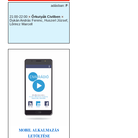
MOBIL ALKALMAZÁS
LETÖLTÉSE