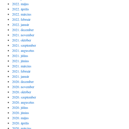
2022. május
2022. április
2022. március
2022. február
2022. január
2021. december
2021. november
2021. október
2021. szeptember
2021. augusztus
2021. július
2021. június
2021. március
2021. február
2021. január
2020. december
2020. november
2020. október
2020. szeptember
2020. augusztus
2020. július
2020. június
2020. május
2020. április
2020. március