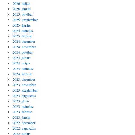
2026. május
2026. január
2025. október
2025. szeptember
2025. április
2025. március
2025. február
2024. december
2024. november
2024. október
2024. június
2024. május
2024. március
2024. február
2023. december
2023. november
2023. szeptember
2023. augusztus
2023. július
2023. március
2023. február
2023. január
2022. december
2022. augusztus
2022. június