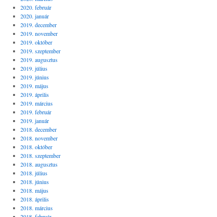
2020. február
2020. január
2019. december
2019. november
2019. október
2019. szeptember
2019. augusztus
2019. július
2019. június
2019. május
2019. április
2019. március
2019. február
2019. január
2018. december
2018. november
2018. október
2018. szeptember
2018. augusztus
2018. július
2018. június
2018. május
2018. április
2018. március
2018. február