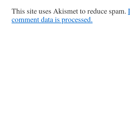
This site uses Akismet to reduce spam.
comment data is processed.