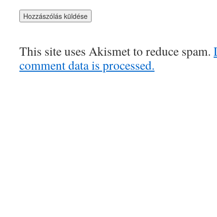
This site uses Akismet to reduce spam.
comment data is processed.