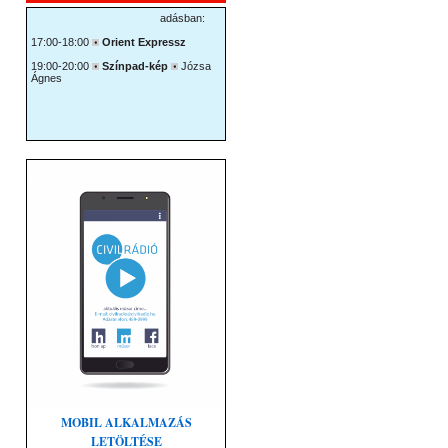
MOBIL ALKALMAZÁS
LETÖLTÉSE