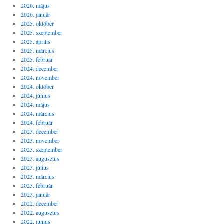
2026. május
2026. január
2025. október
2025. szeptember
2025. április
2025. március
2025. február
2024. december
2024. november
2024. október
2024. június
2024. május
2024. március
2024. február
2023. december
2023. november
2023. szeptember
2023. augusztus
2023. július
2023. március
2023. február
2023. január
2022. december
2022. augusztus
2022. június