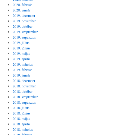
2020. február
2020. január
2019. december
2019. november
2019. október
2019. szeptember
2019. augusztus
2019. július
2019. június
2019. május
2019. április
2019. március
2019. február
2019. január
2018. december
2018. november
2018. október
2018. szeptember
2018. augusztus
2018. július
2018. június
2018. május
2018. április
2018. március
2018. február