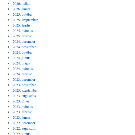
2026. május
2026. január
2025. október
2025. szeptember
2025. április
2025. március
2025. február
2024. december
2024. november
2024. október
2024. június
2024. május
2024. március
2024. február
2023. december
2023. november
2023. szeptember
2023. augusztus
2023. július
2023. március
2023. február
2023. január
2022. december
2022. augusztus
2022. június