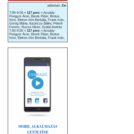
MOBIL ALKALMAZÁS
LETÖLTÉSE