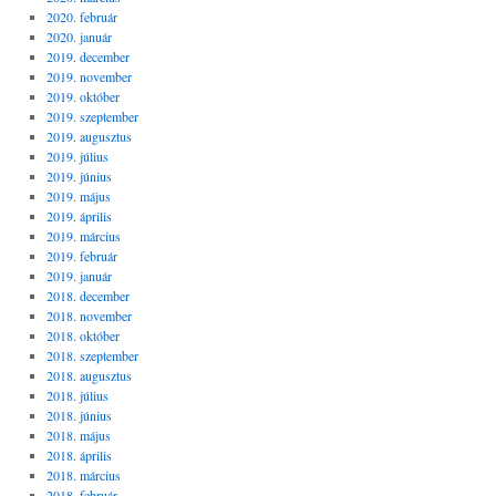
2020. február
2020. január
2019. december
2019. november
2019. október
2019. szeptember
2019. augusztus
2019. július
2019. június
2019. május
2019. április
2019. március
2019. február
2019. január
2018. december
2018. november
2018. október
2018. szeptember
2018. augusztus
2018. július
2018. június
2018. május
2018. április
2018. március
2018. február