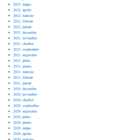
2022. május
2022. április
2022. március
2022. február
2022. január
2021. december
2021. november
2021. október
2021. szeptember
2021. augusztus
2021. július
2021. június
2021. március
2021. február
2021. január
2020. december
2020. november
2020. október
2020. szeptember
2020. augusztus
2020. július
2020. június
2020. május
2020. április
2020. március