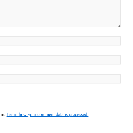
pam.
Learn how your comment data is processed.