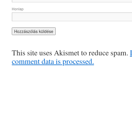
Honlap
This site uses Akismet to reduce spam.
comment data is processed.