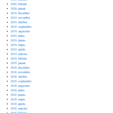
2020. február
2020. január
2019. december
2019. november
2019. október
2019. szeptember
2019. augusztus
2019. július
2019. június
2019. május
2019. április
2019. március
2019. február
2019. január
2018. december
2018. november
2018. október
2018. szeptember
2018. augusztus
2018. július
2018. június
2018. május
2018. április
2018. március
2018. február