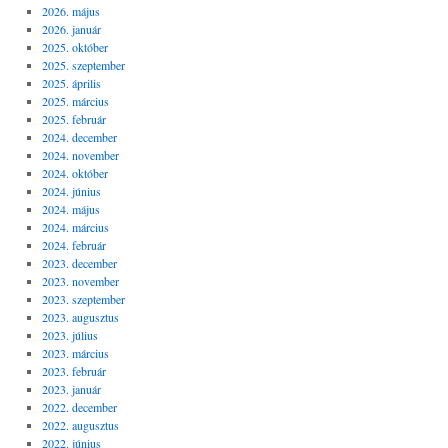
2026. május
2026. január
2025. október
2025. szeptember
2025. április
2025. március
2025. február
2024. december
2024. november
2024. október
2024. június
2024. május
2024. március
2024. február
2023. december
2023. november
2023. szeptember
2023. augusztus
2023. július
2023. március
2023. február
2023. január
2022. december
2022. augusztus
2022. június