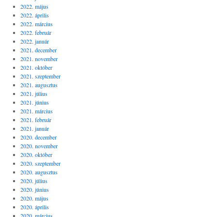
2022. május
2022. április
2022. március
2022. február
2022. január
2021. december
2021. november
2021. október
2021. szeptember
2021. augusztus
2021. július
2021. június
2021. március
2021. február
2021. január
2020. december
2020. november
2020. október
2020. szeptember
2020. augusztus
2020. július
2020. június
2020. május
2020. április
2020. március