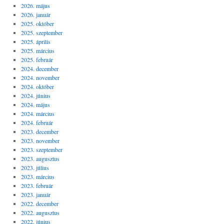
2026. május
2026. január
2025. október
2025. szeptember
2025. április
2025. március
2025. február
2024. december
2024. november
2024. október
2024. június
2024. május
2024. március
2024. február
2023. december
2023. november
2023. szeptember
2023. augusztus
2023. július
2023. március
2023. február
2023. január
2022. december
2022. augusztus
2022. június