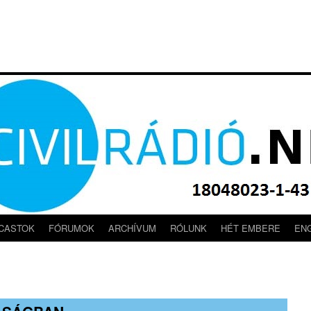
CASTOK
FÓRUMOK
ARCHÍVUM
RÓLUNK
HÉT EMBERE
EN