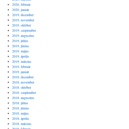
2020. február
2020. január
2019. december
2019. november
2019. október
2019. szeptember
2019. augusztus
2019. július
2019. június
2019. május
2019. április
2019. március
2019. február
2019. január
2018. december
2018. november
2018. október
2018. szeptember
2018. augusztus
2018. július
2018. június
2018. május
2018. április
2018. március
2018. február