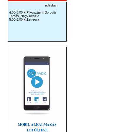
MOBIL ALKALMAZÁS
LETÖLTÉSE