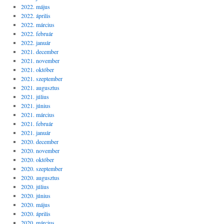
2022. május
2022. április
2022. március
2022. február
2022. január
2021. december
2021. november
2021. október
2021. szeptember
2021. augusztus
2021. július
2021. június
2021. március
2021. február
2021. január
2020. december
2020. november
2020. október
2020. szeptember
2020. augusztus
2020. július
2020. június
2020. május
2020. április
2020. március