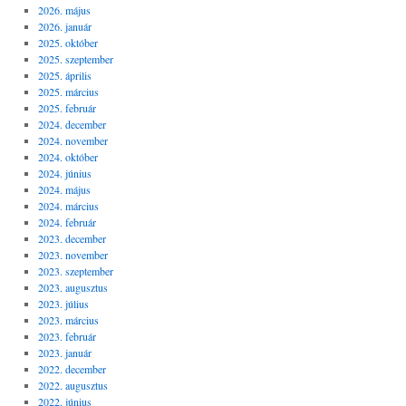
2026. május
2026. január
2025. október
2025. szeptember
2025. április
2025. március
2025. február
2024. december
2024. november
2024. október
2024. június
2024. május
2024. március
2024. február
2023. december
2023. november
2023. szeptember
2023. augusztus
2023. július
2023. március
2023. február
2023. január
2022. december
2022. augusztus
2022. június