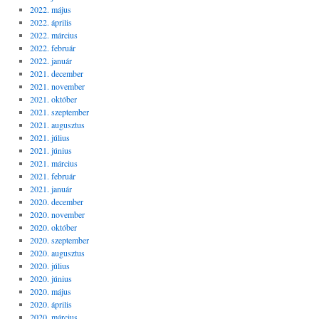
2022. május
2022. április
2022. március
2022. február
2022. január
2021. december
2021. november
2021. október
2021. szeptember
2021. augusztus
2021. július
2021. június
2021. március
2021. február
2021. január
2020. december
2020. november
2020. október
2020. szeptember
2020. augusztus
2020. július
2020. június
2020. május
2020. április
2020. március