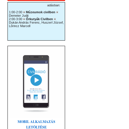
MOBIL ALKALMAZÁS
LETÖLTÉSE