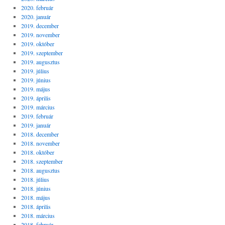
2020. február
2020. január
2019. december
2019. november
2019. október
2019. szeptember
2019. augusztus
2019. július
2019. június
2019. május
2019. április
2019. március
2019. február
2019. január
2018. december
2018. november
2018. október
2018. szeptember
2018. augusztus
2018. július
2018. június
2018. május
2018. április
2018. március
2018. február