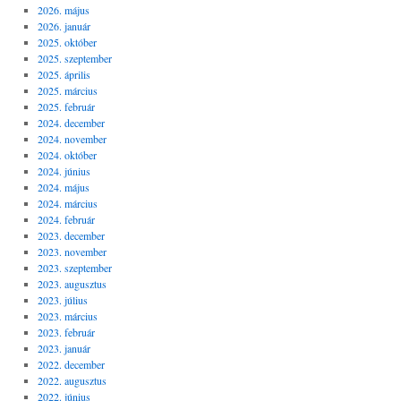
2026. május
2026. január
2025. október
2025. szeptember
2025. április
2025. március
2025. február
2024. december
2024. november
2024. október
2024. június
2024. május
2024. március
2024. február
2023. december
2023. november
2023. szeptember
2023. augusztus
2023. július
2023. március
2023. február
2023. január
2022. december
2022. augusztus
2022. június