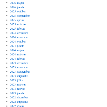
2026. május
2026. január
2025. október
2025. szeptember
2025. április
2025. március
2025. február
2024. december
2024. november
2024. október
2024. június
2024. május
2024. március
2024. február
2023. december
2023. november
2023. szeptember
2023. augusztus
2023. július
2023. március
2023. február
2023. január
2022. december
2022. augusztus
2022. június