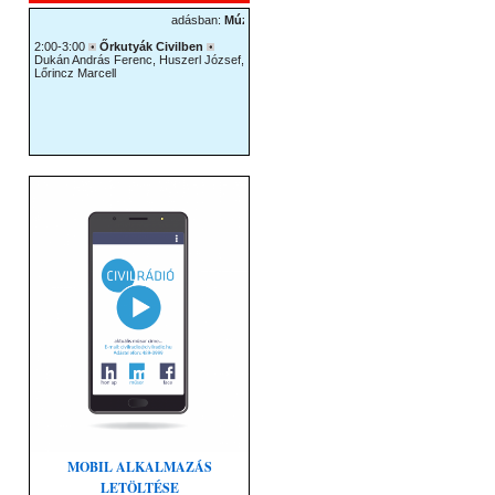
MOBIL ALKALMAZÁS
LETÖLTÉSE