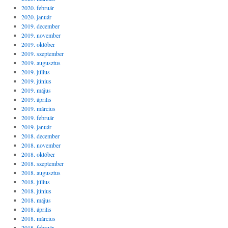
2020. február
2020. január
2019. december
2019. november
2019. október
2019. szeptember
2019. augusztus
2019. július
2019. június
2019. május
2019. április
2019. március
2019. február
2019. január
2018. december
2018. november
2018. október
2018. szeptember
2018. augusztus
2018. július
2018. június
2018. május
2018. április
2018. március
2018. február