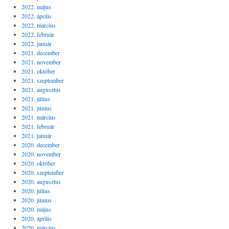
2022. május
2022. április
2022. március
2022. február
2022. január
2021. december
2021. november
2021. október
2021. szeptember
2021. augusztus
2021. július
2021. június
2021. március
2021. február
2021. január
2020. december
2020. november
2020. október
2020. szeptember
2020. augusztus
2020. július
2020. június
2020. május
2020. április
2020. március