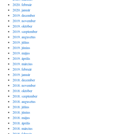
2020. február
2020. január
2019. december
2019. november
2019. október
2019. szeptember
2019. augusztus
2019. július
2019. június
2019. május
2019. április
2019. március
2019. február
2019. január
2018. december
2018. november
2018. október
2018. szeptember
2018. augusztus
2018. július
2018. június
2018. május
2018. április
2018. március
2018. február