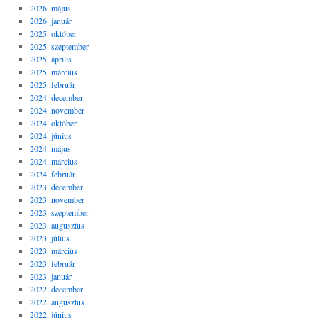
2026. május
2026. január
2025. október
2025. szeptember
2025. április
2025. március
2025. február
2024. december
2024. november
2024. október
2024. június
2024. május
2024. március
2024. február
2023. december
2023. november
2023. szeptember
2023. augusztus
2023. július
2023. március
2023. február
2023. január
2022. december
2022. augusztus
2022. június