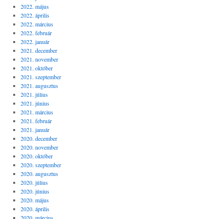
2022. május
2022. április
2022. március
2022. február
2022. január
2021. december
2021. november
2021. október
2021. szeptember
2021. augusztus
2021. július
2021. június
2021. március
2021. február
2021. január
2020. december
2020. november
2020. október
2020. szeptember
2020. augusztus
2020. július
2020. június
2020. május
2020. április
2020. március