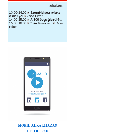
MOBIL ALKALMAZÁS
LETÖLTÉSE