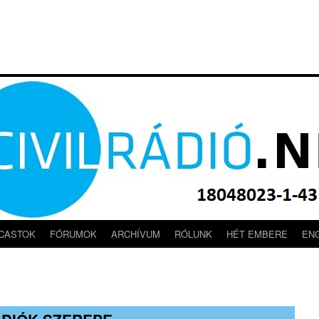
CASTOK
FÓRUMOK
ARCHÍVUM
RÓLUNK
HÉT EMBERE
EN