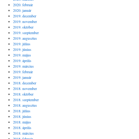
2020. február
2020. január
2019. december
2019. november
2019. október
2019. szeptember
2019. augusztus
2019. július
2019. június
2019. május
2019. április
2019. március
2019. február
2019. január
2018. december
2018. november
2018. október
2018. szeptember
2018. augusztus
2018. július
2018. június
2018. május
2018. április
2018. március
2018. február