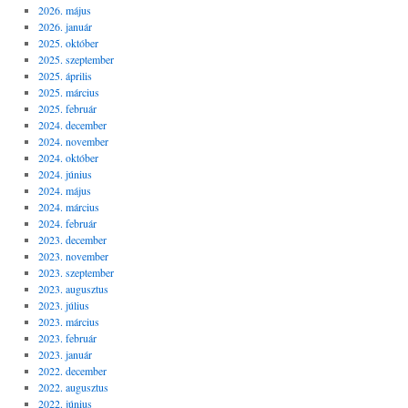
2026. május
2026. január
2025. október
2025. szeptember
2025. április
2025. március
2025. február
2024. december
2024. november
2024. október
2024. június
2024. május
2024. március
2024. február
2023. december
2023. november
2023. szeptember
2023. augusztus
2023. július
2023. március
2023. február
2023. január
2022. december
2022. augusztus
2022. június