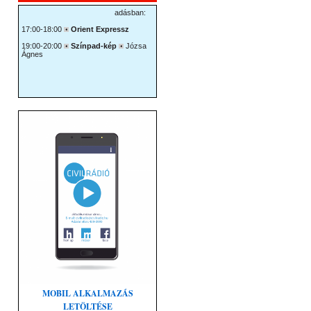
MOBIL ALKALMAZÁS
LETÖLTÉSE