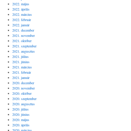
2022. május
2022. április
2022. március
2022. február
2022. január
2021. december
2021. november
2021. október
2021. szeptember
2021. augusztus
2021. július
2021. június
2021. március
2021. február
2021. január
2020. december
2020. november
2020. október
2020. szeptember
2020. augusztus
2020. július
2020. június
2020. május
2020. április
2020. március