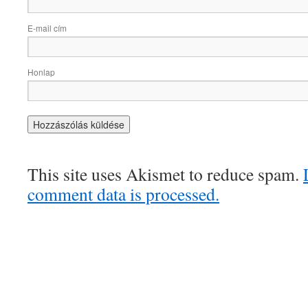
E-mail cím
Honlap
This site uses Akismet to reduce spam.
comment data is processed.