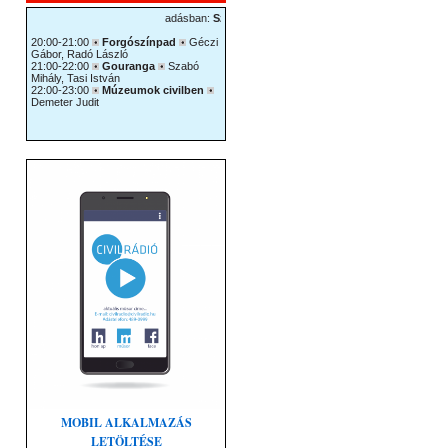
MOBIL ALKALMAZÁS
LETÖLTÉSE