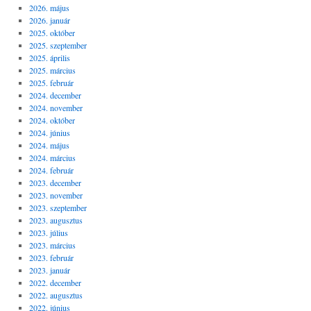
2026. május
2026. január
2025. október
2025. szeptember
2025. április
2025. március
2025. február
2024. december
2024. november
2024. október
2024. június
2024. május
2024. március
2024. február
2023. december
2023. november
2023. szeptember
2023. augusztus
2023. július
2023. március
2023. február
2023. január
2022. december
2022. augusztus
2022. június