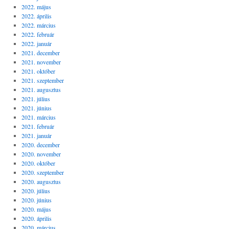
2022. május
2022. április
2022. március
2022. február
2022. január
2021. december
2021. november
2021. október
2021. szeptember
2021. augusztus
2021. július
2021. június
2021. március
2021. február
2021. január
2020. december
2020. november
2020. október
2020. szeptember
2020. augusztus
2020. július
2020. június
2020. május
2020. április
2020. március