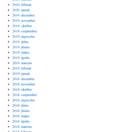
2020. február
2020. január
2019. december
2019. november
2019. október
2019. szeptember
2019. augusztus
2019. július
2019. június
2019. május
2019. április
2019. március
2019. február
2019. január
2018. december
2018. november
2018. október
2018. szeptember
2018. augusztus
2018. július
2018. június
2018. május
2018. április
2018. március
2018. február