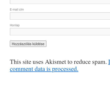
E-mail cím
Honlap
This site uses Akismet to reduce spam.
comment data is processed.