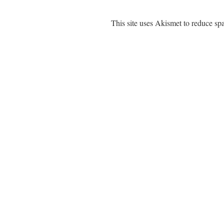
This site uses Akismet to reduce s