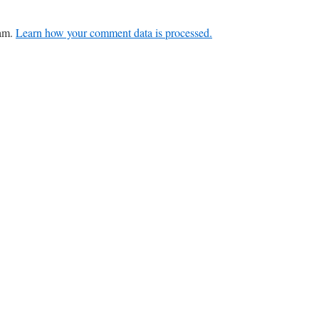
pam.
Learn how your comment data is processed.