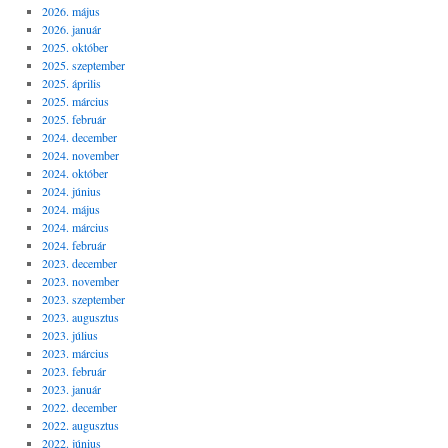
2026. május
2026. január
2025. október
2025. szeptember
2025. április
2025. március
2025. február
2024. december
2024. november
2024. október
2024. június
2024. május
2024. március
2024. február
2023. december
2023. november
2023. szeptember
2023. augusztus
2023. július
2023. március
2023. február
2023. január
2022. december
2022. augusztus
2022. június