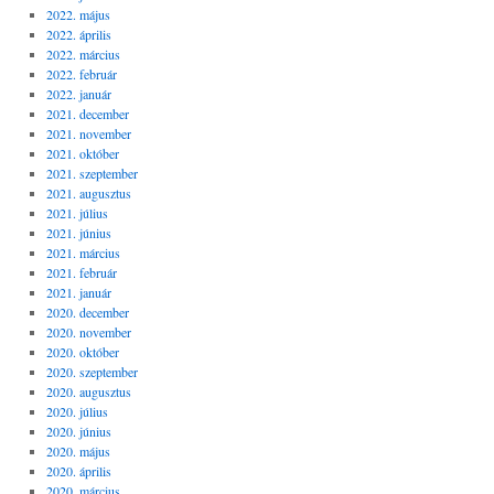
2022. május
2022. április
2022. március
2022. február
2022. január
2021. december
2021. november
2021. október
2021. szeptember
2021. augusztus
2021. július
2021. június
2021. március
2021. február
2021. január
2020. december
2020. november
2020. október
2020. szeptember
2020. augusztus
2020. július
2020. június
2020. május
2020. április
2020. március