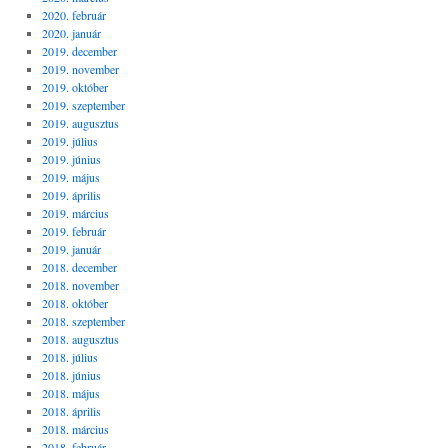
2020. február
2020. január
2019. december
2019. november
2019. október
2019. szeptember
2019. augusztus
2019. július
2019. június
2019. május
2019. április
2019. március
2019. február
2019. január
2018. december
2018. november
2018. október
2018. szeptember
2018. augusztus
2018. július
2018. június
2018. május
2018. április
2018. március
2018. február