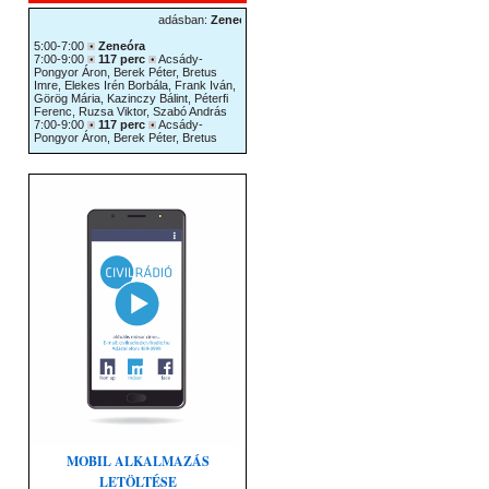
MOBIL ALKALMAZÁS
LETÖLTÉSE