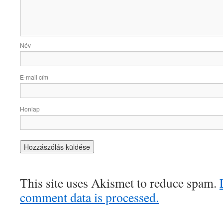
Név
E-mail cím
Honlap
This site uses Akismet to reduce spam.
comment data is processed.