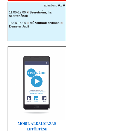
MOBIL ALKALMAZÁS
LETÖLTÉSE