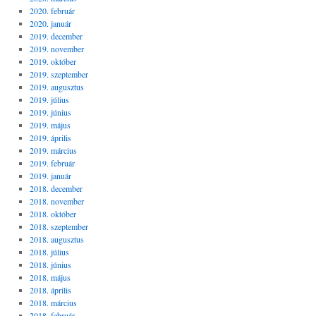
2020. február
2020. január
2019. december
2019. november
2019. október
2019. szeptember
2019. augusztus
2019. július
2019. június
2019. május
2019. április
2019. március
2019. február
2019. január
2018. december
2018. november
2018. október
2018. szeptember
2018. augusztus
2018. július
2018. június
2018. május
2018. április
2018. március
2018. február