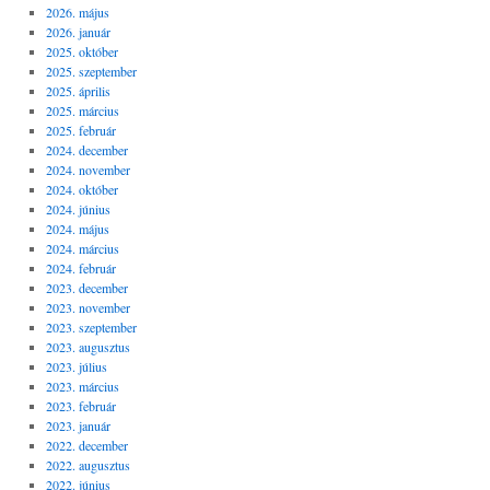
2026. május
2026. január
2025. október
2025. szeptember
2025. április
2025. március
2025. február
2024. december
2024. november
2024. október
2024. június
2024. május
2024. március
2024. február
2023. december
2023. november
2023. szeptember
2023. augusztus
2023. július
2023. március
2023. február
2023. január
2022. december
2022. augusztus
2022. június