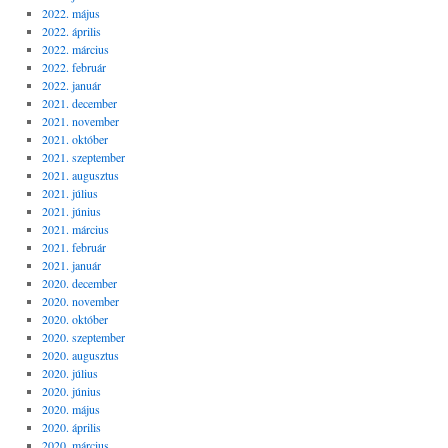
2022. május
2022. április
2022. március
2022. február
2022. január
2021. december
2021. november
2021. október
2021. szeptember
2021. augusztus
2021. július
2021. június
2021. március
2021. február
2021. január
2020. december
2020. november
2020. október
2020. szeptember
2020. augusztus
2020. július
2020. június
2020. május
2020. április
2020. március