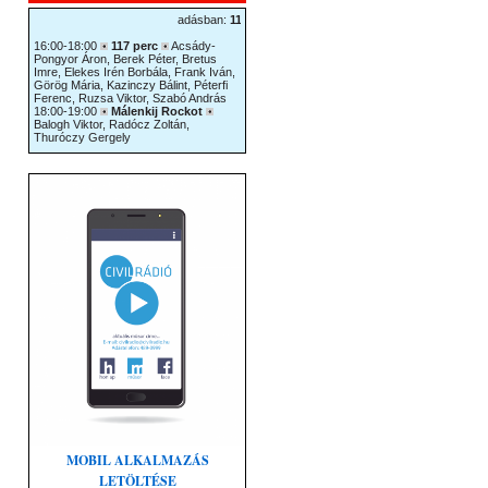
MOBIL ALKALMAZÁS
LETÖLTÉSE