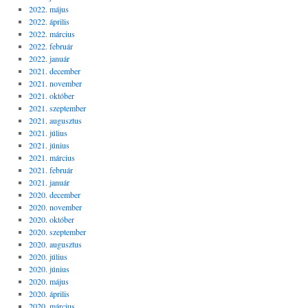
2022. május
2022. április
2022. március
2022. február
2022. január
2021. december
2021. november
2021. október
2021. szeptember
2021. augusztus
2021. július
2021. június
2021. március
2021. február
2021. január
2020. december
2020. november
2020. október
2020. szeptember
2020. augusztus
2020. július
2020. június
2020. május
2020. április
2020. március