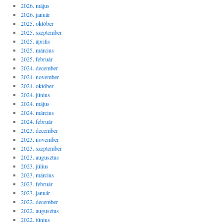
2026. május
2026. január
2025. október
2025. szeptember
2025. április
2025. március
2025. február
2024. december
2024. november
2024. október
2024. június
2024. május
2024. március
2024. február
2023. december
2023. november
2023. szeptember
2023. augusztus
2023. július
2023. március
2023. február
2023. január
2022. december
2022. augusztus
2022. június