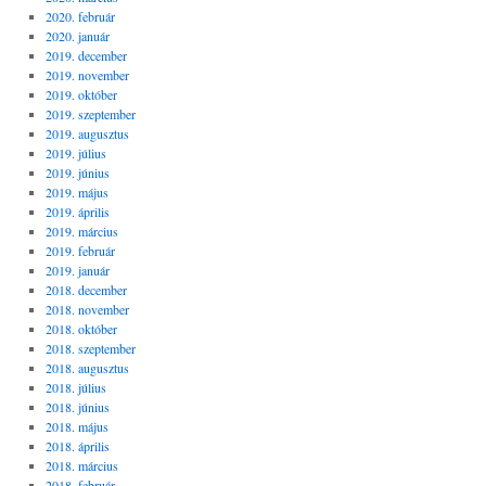
2020. február
2020. január
2019. december
2019. november
2019. október
2019. szeptember
2019. augusztus
2019. július
2019. június
2019. május
2019. április
2019. március
2019. február
2019. január
2018. december
2018. november
2018. október
2018. szeptember
2018. augusztus
2018. július
2018. június
2018. május
2018. április
2018. március
2018. február