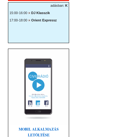
MOBIL ALKALMAZÁS
LETÖLTÉSE