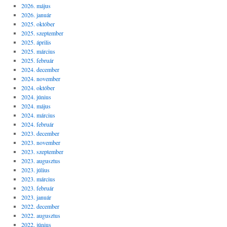
2026. május
2026. január
2025. október
2025. szeptember
2025. április
2025. március
2025. február
2024. december
2024. november
2024. október
2024. június
2024. május
2024. március
2024. február
2023. december
2023. november
2023. szeptember
2023. augusztus
2023. július
2023. március
2023. február
2023. január
2022. december
2022. augusztus
2022. június