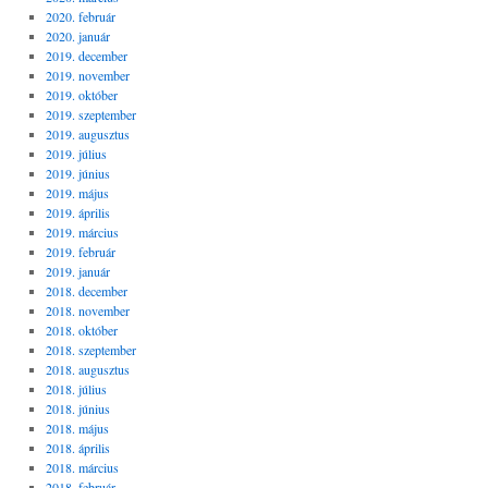
2020. február
2020. január
2019. december
2019. november
2019. október
2019. szeptember
2019. augusztus
2019. július
2019. június
2019. május
2019. április
2019. március
2019. február
2019. január
2018. december
2018. november
2018. október
2018. szeptember
2018. augusztus
2018. július
2018. június
2018. május
2018. április
2018. március
2018. február