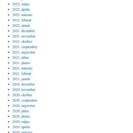
2022. május
2022. április
2022. március
2022. február
2022. január
2021. december
2021. november
2021. október
2021. szeptember
2021. augusztus
2021. július
2021. június
2021. március
2021. február
2021. január
2020. december
2020. november
2020. október
2020. szeptember
2020. augusztus
2020. július
2020. június
2020. május
2020. április
2020. március