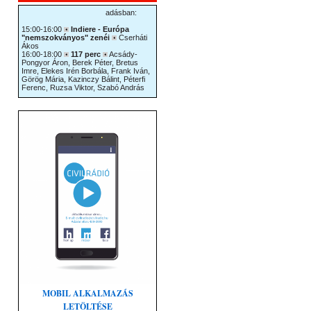
MOBIL ALKALMAZÁS
LETÖLTÉSE