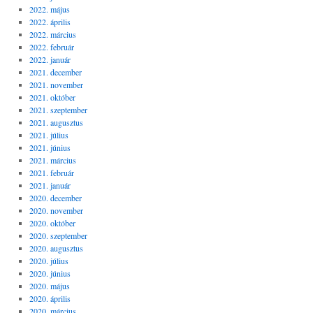
2022. május
2022. április
2022. március
2022. február
2022. január
2021. december
2021. november
2021. október
2021. szeptember
2021. augusztus
2021. július
2021. június
2021. március
2021. február
2021. január
2020. december
2020. november
2020. október
2020. szeptember
2020. augusztus
2020. július
2020. június
2020. május
2020. április
2020. március