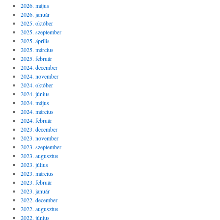
2026. május
2026. január
2025. október
2025. szeptember
2025. április
2025. március
2025. február
2024. december
2024. november
2024. október
2024. június
2024. május
2024. március
2024. február
2023. december
2023. november
2023. szeptember
2023. augusztus
2023. július
2023. március
2023. február
2023. január
2022. december
2022. augusztus
2022. június