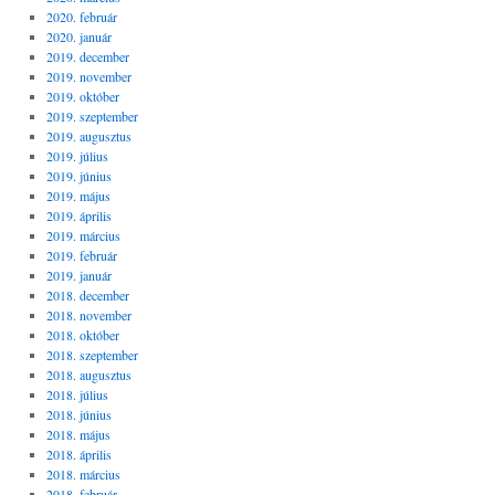
2020. február
2020. január
2019. december
2019. november
2019. október
2019. szeptember
2019. augusztus
2019. július
2019. június
2019. május
2019. április
2019. március
2019. február
2019. január
2018. december
2018. november
2018. október
2018. szeptember
2018. augusztus
2018. július
2018. június
2018. május
2018. április
2018. március
2018. február