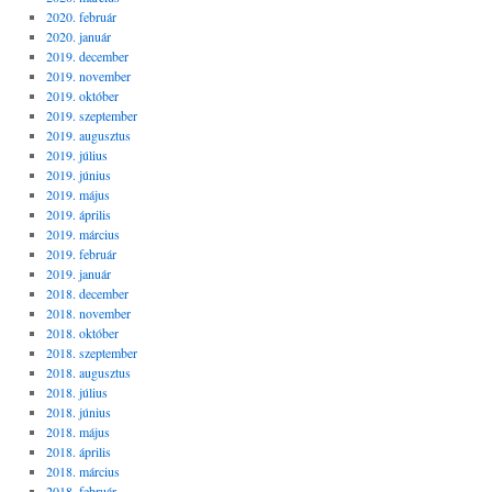
2020. február
2020. január
2019. december
2019. november
2019. október
2019. szeptember
2019. augusztus
2019. július
2019. június
2019. május
2019. április
2019. március
2019. február
2019. január
2018. december
2018. november
2018. október
2018. szeptember
2018. augusztus
2018. július
2018. június
2018. május
2018. április
2018. március
2018. február