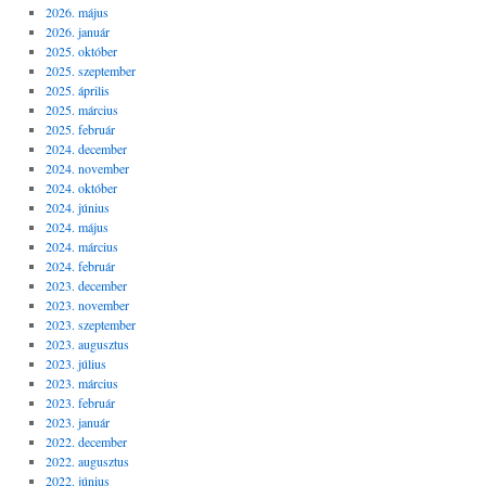
2026. május
2026. január
2025. október
2025. szeptember
2025. április
2025. március
2025. február
2024. december
2024. november
2024. október
2024. június
2024. május
2024. március
2024. február
2023. december
2023. november
2023. szeptember
2023. augusztus
2023. július
2023. március
2023. február
2023. január
2022. december
2022. augusztus
2022. június