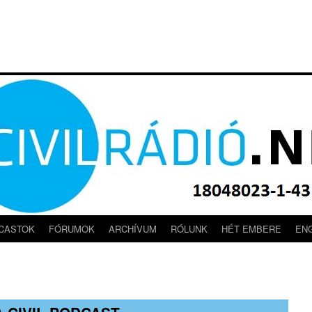
CASTOK
FÓRUMOK
ARCHÍVUM
RÓLUNK
HÉT EMBERE
EN