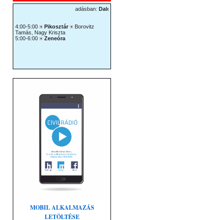
MOBIL ALKALMAZÁS
LETÖLTÉSE