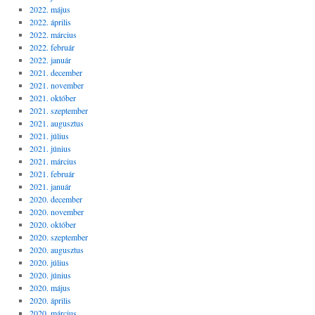
2022. május
2022. április
2022. március
2022. február
2022. január
2021. december
2021. november
2021. október
2021. szeptember
2021. augusztus
2021. július
2021. június
2021. március
2021. február
2021. január
2020. december
2020. november
2020. október
2020. szeptember
2020. augusztus
2020. július
2020. június
2020. május
2020. április
2020. március