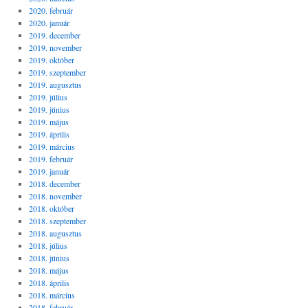
2020. február
2020. január
2019. december
2019. november
2019. október
2019. szeptember
2019. augusztus
2019. július
2019. június
2019. május
2019. április
2019. március
2019. február
2019. január
2018. december
2018. november
2018. október
2018. szeptember
2018. augusztus
2018. július
2018. június
2018. május
2018. április
2018. március
2018. február