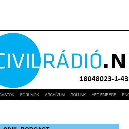
CASTOK
FÓRUMOK
ARCHÍVUM
RÓLUNK
HÉT EMBERE
EN