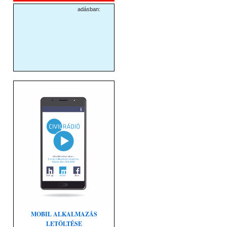
MOBIL ALKALMAZÁS
LETÖLTÉSE