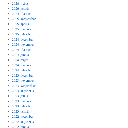
2026. május
2026. január
2025. október
2025. szeptember
2025. április
2025. március
2025. február
2024. december
2024. november
2024. október
2024. június
2024. május
2024. március
2024. február
2023. december
2023. november
2023. szeptember
2023. augusztus
2023. július
2023. március
2023. február
2023. január
2022. december
2022. augusztus
2022. június