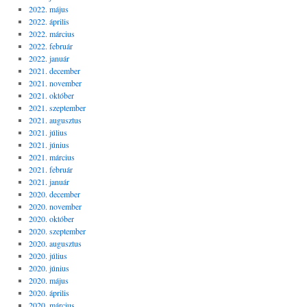
2022. május
2022. április
2022. március
2022. február
2022. január
2021. december
2021. november
2021. október
2021. szeptember
2021. augusztus
2021. július
2021. június
2021. március
2021. február
2021. január
2020. december
2020. november
2020. október
2020. szeptember
2020. augusztus
2020. július
2020. június
2020. május
2020. április
2020. március