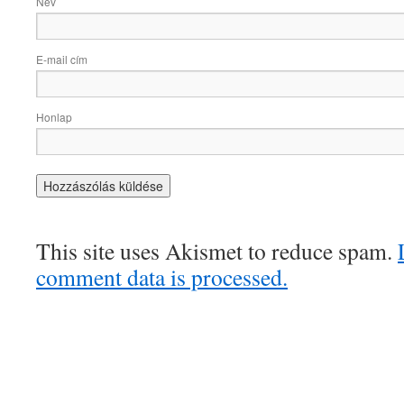
Név
E-mail cím
Honlap
This site uses Akismet to reduce spam.
comment data is processed.