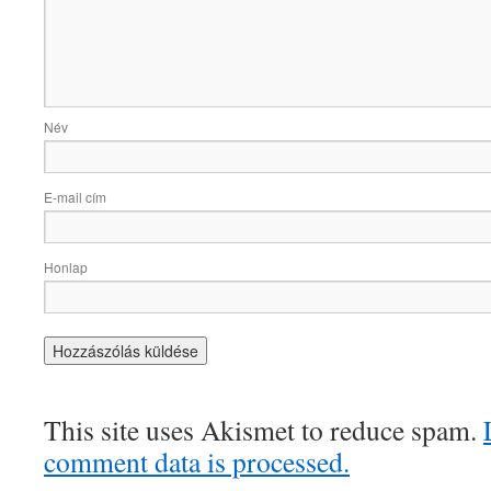
Név
E-mail cím
Honlap
This site uses Akismet to reduce spam.
comment data is processed.