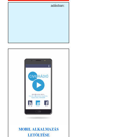
MOBIL ALKALMAZÁS
LETÖLTÉSE