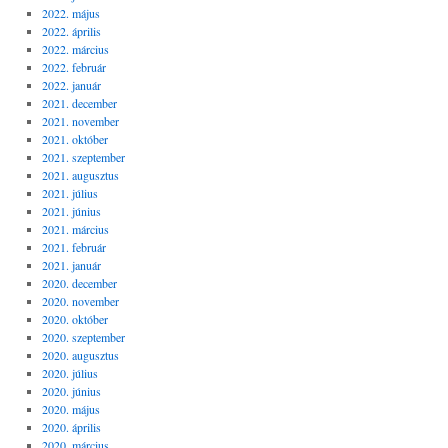
2022. május
2022. április
2022. március
2022. február
2022. január
2021. december
2021. november
2021. október
2021. szeptember
2021. augusztus
2021. július
2021. június
2021. március
2021. február
2021. január
2020. december
2020. november
2020. október
2020. szeptember
2020. augusztus
2020. július
2020. június
2020. május
2020. április
2020. március