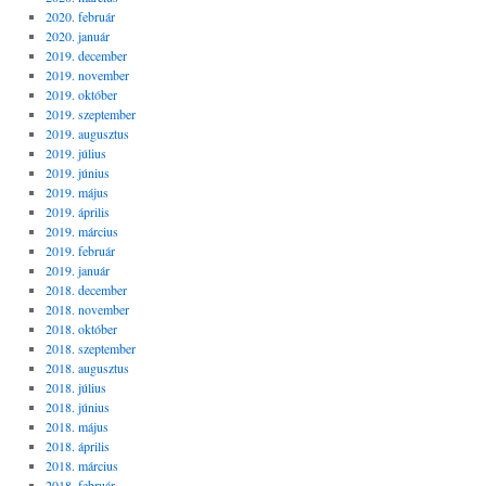
2020. február
2020. január
2019. december
2019. november
2019. október
2019. szeptember
2019. augusztus
2019. július
2019. június
2019. május
2019. április
2019. március
2019. február
2019. január
2018. december
2018. november
2018. október
2018. szeptember
2018. augusztus
2018. július
2018. június
2018. május
2018. április
2018. március
2018. február