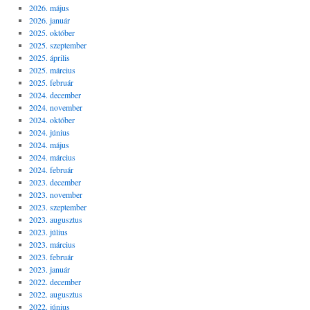
2026. május
2026. január
2025. október
2025. szeptember
2025. április
2025. március
2025. február
2024. december
2024. november
2024. október
2024. június
2024. május
2024. március
2024. február
2023. december
2023. november
2023. szeptember
2023. augusztus
2023. július
2023. március
2023. február
2023. január
2022. december
2022. augusztus
2022. június