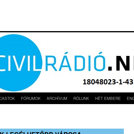
CASTOK
FÓRUMOK
ARCHÍVUM
RÓLUNK
HÉT EMBERE
EN