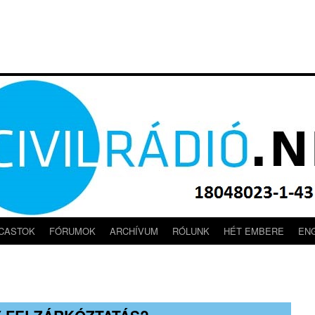
CASTOK
FÓRUMOK
ARCHÍVUM
RÓLUNK
HÉT EMBERE
EN