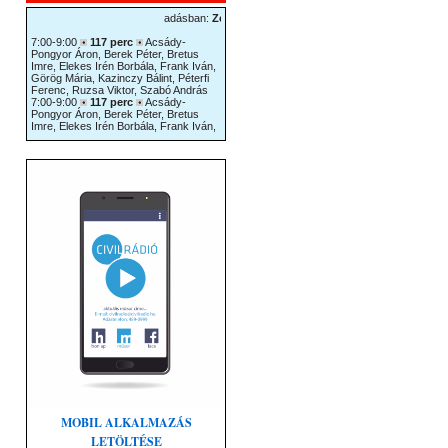
MOBIL ALKALMAZÁS
LETÖLTÉSE