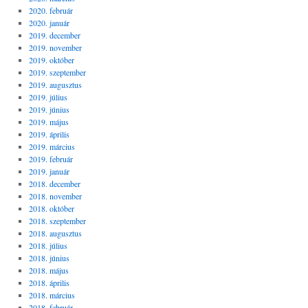
2020. február
2020. január
2019. december
2019. november
2019. október
2019. szeptember
2019. augusztus
2019. július
2019. június
2019. május
2019. április
2019. március
2019. február
2019. január
2018. december
2018. november
2018. október
2018. szeptember
2018. augusztus
2018. július
2018. június
2018. május
2018. április
2018. március
2018. február