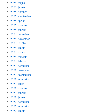
2026. május
2026. január
2025. október
2025. szeptember
2025. április
2025. március
2025. február
2024. december
2024. november
2024. október
2024. június
2024. május
2024. március
2024. február
2023. december
2023. november
2023. szeptember
2023. augusztus
2023. július
2023. március
2023. február
2023. január
2022. december
2022. augusztus
2022. június