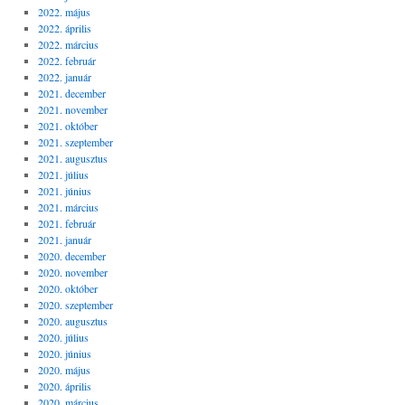
2022. május
2022. április
2022. március
2022. február
2022. január
2021. december
2021. november
2021. október
2021. szeptember
2021. augusztus
2021. július
2021. június
2021. március
2021. február
2021. január
2020. december
2020. november
2020. október
2020. szeptember
2020. augusztus
2020. július
2020. június
2020. május
2020. április
2020. március