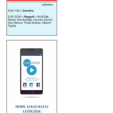
MOBIL ALKALMAZÁS
LETÖLTÉSE