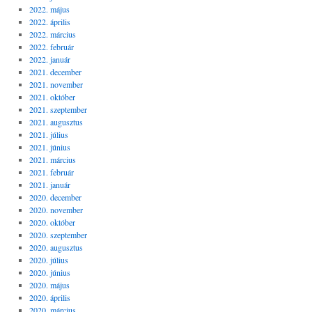
2022. május
2022. április
2022. március
2022. február
2022. január
2021. december
2021. november
2021. október
2021. szeptember
2021. augusztus
2021. július
2021. június
2021. március
2021. február
2021. január
2020. december
2020. november
2020. október
2020. szeptember
2020. augusztus
2020. július
2020. június
2020. május
2020. április
2020. március