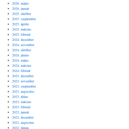
2026. május
2026. január
2025. október
2025. szeptember
2025. április
2025. március
2025. február
2024. december
2024. november
2024. október
2024. június
2024. május
2024. március
2024. február
2023. december
2023. november
2023. szeptember
2023. augusztus
2023. július
2023. március
2023. február
2023. január
2022. december
2022. augusztus
2022. június