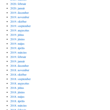
2020. február
2020. január
2019. december
2019. november
2019. október
2019. szeptember
2019. augusztus
2019. július
2019. június
2019. május
2019. április
2019. március
2019. február
2019. január
2018. december
2018. november
2018. október
2018. szeptember
2018. augusztus
2018. július
2018. június
2018. május
2018. április
2018. március
2018. február