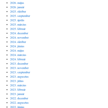
2026. május
2026. január
2025. október
2025. szeptember
2025. április
2025. március
2025. február
2024. december
2024. november
2024. október
2024. június
2024. május
2024. március
2024. február
2023. december
2023. november
2023. szeptember
2023. augusztus
2023. július
2023. március
2023. február
2023. január
2022. december
2022. augusztus
2022. június