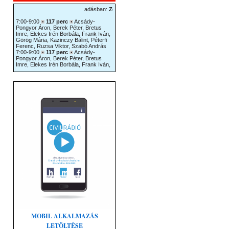
MOBIL ALKALMAZÁS
LETÖLTÉSE