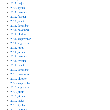
2022. május
2022. április
2022. március
2022. február
2022. január
2021. december
2021. november
2021. október
2021. szeptember
2021. augusztus
2021. július
2021. június
2021. március
2021. február
2021. január
2020. december
2020. november
2020. október
2020. szeptember
2020. augusztus
2020. július
2020. június
2020. május
2020. április
2020. március