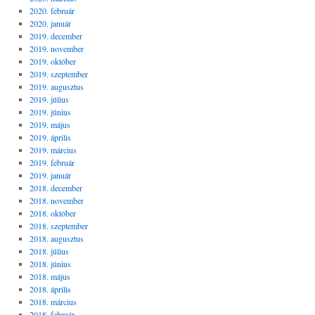
2020. február
2020. január
2019. december
2019. november
2019. október
2019. szeptember
2019. augusztus
2019. július
2019. június
2019. május
2019. április
2019. március
2019. február
2019. január
2018. december
2018. november
2018. október
2018. szeptember
2018. augusztus
2018. július
2018. június
2018. május
2018. április
2018. március
2018. február